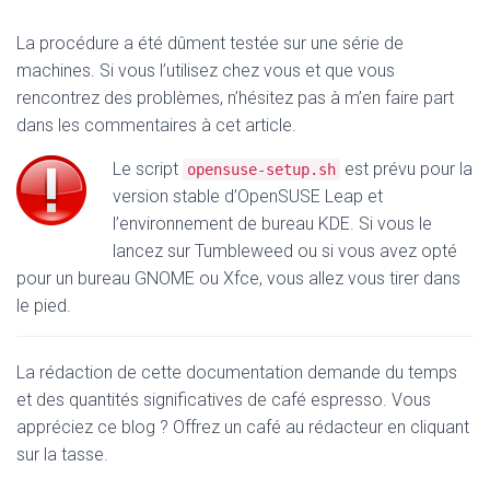
La procédure a été dûment testée sur une série de
machines. Si vous l’utilisez chez vous et que vous
rencontrez des problèmes, n’hésitez pas à m’en faire part
dans les commentaires à cet article.
Le script
est prévu pour la
opensuse-setup.sh
version stable d’OpenSUSE Leap et
l’environnement de bureau KDE. Si vous le
lancez sur Tumbleweed ou si vous avez opté
pour un bureau GNOME ou Xfce, vous allez vous tirer dans
le pied.
La rédaction de cette documentation demande du temps
et des quantités significatives de café espresso. Vous
appréciez ce blog ? Offrez un café au rédacteur en cliquant
sur la tasse.