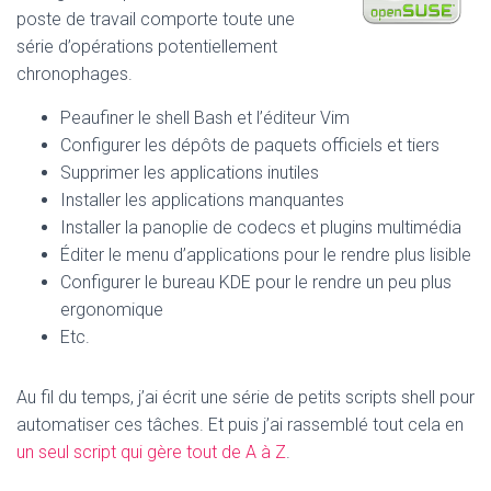
poste de travail comporte toute une
série d’opérations potentiellement
chronophages.
Peaufiner le shell Bash et l’éditeur Vim
Configurer les dépôts de paquets officiels et tiers
Supprimer les applications inutiles
Installer les applications manquantes
Installer la panoplie de codecs et plugins multimédia
Éditer le menu d’applications pour le rendre plus lisible
Configurer le bureau KDE pour le rendre un peu plus
ergonomique
Etc.
Au fil du temps, j’ai écrit une série de petits scripts shell pour
automatiser ces tâches. Et puis j’ai rassemblé tout cela en
un seul script qui gère tout de A à Z
.