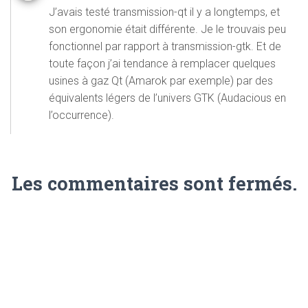
J’avais testé transmission-qt il y a longtemps, et
son ergonomie était différente. Je le trouvais peu
fonctionnel par rapport à transmission-gtk. Et de
toute façon j’ai tendance à remplacer quelques
usines à gaz Qt (Amarok par exemple) par des
équivalents légers de l’univers GTK (Audacious en
l’occurrence).
Les commentaires sont fermés.