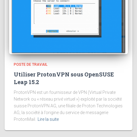
POSTE DE TRAVAIL
Utiliser ProtonVPN sous OpenSUSE
Leap 15.2
ProtonVPN est un fournisseur de VPN (Virtual Private
Network ou « réseau privé virtuel ») exploité par la société
suisse ProtonVPN AG, une filiale de Proton Technologies
AG, la société à l’origine du service de messagerie
ProtonMail.
Lire la suite