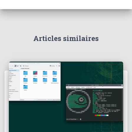
Articles similaires