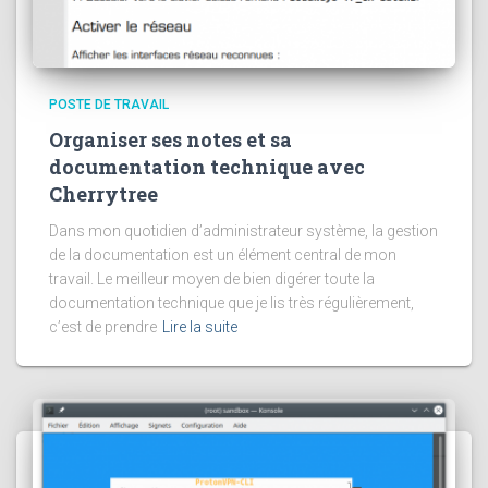
POSTE DE TRAVAIL
Organiser ses notes et sa
documentation technique avec
Cherrytree
Dans mon quotidien d’administrateur système, la gestion
de la documentation est un élément central de mon
travail. Le meilleur moyen de bien digérer toute la
documentation technique que je lis très régulièrement,
c’est de prendre
Lire la suite