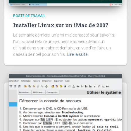
POSTE DE TRAVAIL
Installer Linux sur un iMac de 2007
La semaine dernière, un ami m’a contacté pour savoir si
l’on pouvait refaire une jeunesse au vieux iMac qu’il
utilisait dans son cabinet dentaire, en vue d’en faire un
cadeau de noël pour son fils.
Lire la suite