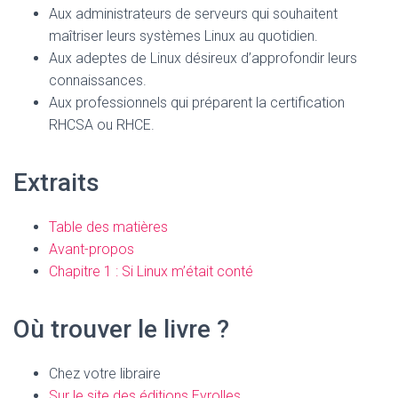
Aux administrateurs de serveurs qui souhaitent
maîtriser leurs systèmes Linux au quotidien.
Aux adeptes de Linux désireux d’approfondir leurs
connaissances.
Aux professionnels qui préparent la certification
RHCSA ou RHCE.
Extraits
Table des matières
Avant-propos
Chapitre 1 : Si Linux m’était conté
Où trouver le livre ?
Chez votre libraire
Sur le site des éditions Eyrolles