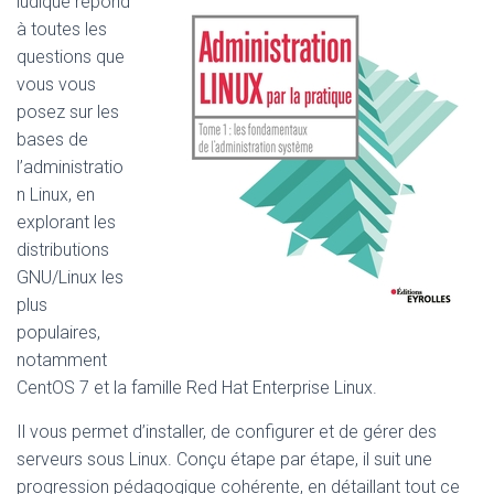
ludique répond
à toutes les
questions que
vous vous
posez sur les
bases de
l’administratio
n Linux, en
explorant les
distributions
GNU/Linux les
plus
populaires,
notamment
CentOS 7 et la famille Red Hat Enterprise Linux.
Il vous permet d’installer, de configurer et de gérer des
serveurs sous Linux. Conçu étape par étape, il suit une
progression pédagogique cohérente, en détaillant tout ce