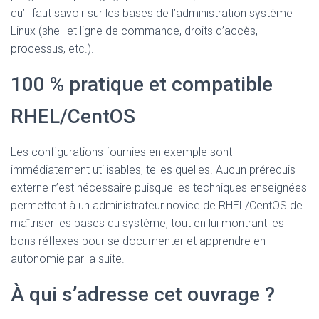
qu’il faut savoir sur les bases de l’administration système
Linux (shell et ligne de commande, droits d’accès,
processus, etc.).
100 % pratique et compatible
RHEL/CentOS
Les configurations fournies en exemple sont
immédiatement utilisables, telles quelles. Aucun prérequis
externe n’est nécessaire puisque les techniques enseignées
permettent à un administrateur novice de RHEL/CentOS de
maîtriser les bases du système, tout en lui montrant les
bons réflexes pour se documenter et apprendre en
autonomie par la suite.
À qui s’adresse cet ouvrage ?