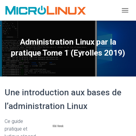
OUVRI
Administration Linux par la
pratique Tome 1 (Eyrolles 2019)
Une introduction aux bases de
l’administration Linux
Ce guide
pratique et