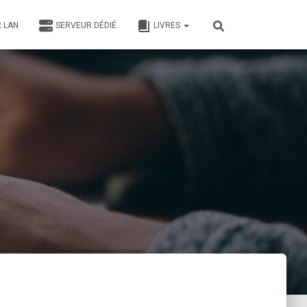
 LAN
SERVEUR DÉDIÉ
LIVRES