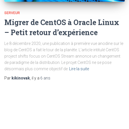
SERVEUR
Migrer de CentOS à Oracle Linux
– Petit retour d’expérience
Le 8 décembre 2020, une publication à première vue anodine sur le
blog de CentOS a fait le tour de la planète. L’article intitulé CentOS
project shifts focus on CentOS Stream annonce un changement
de paradigme de la distribution. Le projet CentOS ne se pose
désormais plus comme objectif de
Lire la suite
Par
kikinovak
, il y a
6 ans