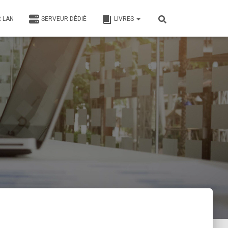
 LAN
SERVEUR DÉDIÉ
LIVRES