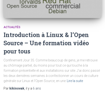
ACTUALITÉS
Introduction à Linux & l’Open
Source – Une formation vidéo
pour tous
Confinement Jour 35. Comme beaucoup de gens, je me retrouve
au chômage partiel, du moins pour tout ce qui touche à la
formation présentielle et aux installations sur site. J’ai donc passé
les deux dernières semaines à confectionner un cours de culture
générale sur Linux et l’Open Source, en une
Lire la suite
Par
kikinovak
, il y a
6 ans