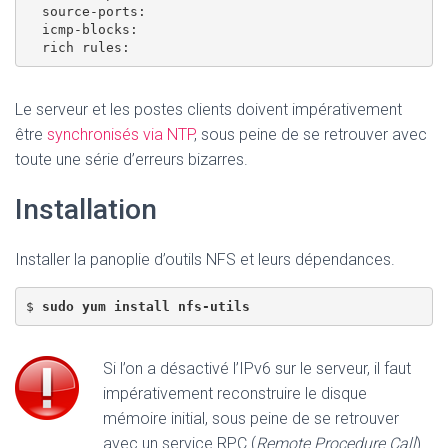
  source-ports: 

  icmp-blocks: 

Le serveur et les postes clients doivent impérativement
être
synchronisés via NTP
, sous peine de se retrouver avec
toute une série d’erreurs bizarres.
Installation
Installer la panoplie d’outils NFS et leurs dépendances.
$ 
sudo yum install nfs-utils
Si l’on a désactivé l’IPv6 sur le serveur, il faut
impérativement reconstruire le disque
mémoire initial, sous peine de se retrouver
avec un service RPC (
Remote Procedure Call
)