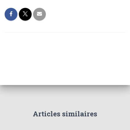
Articles similaires