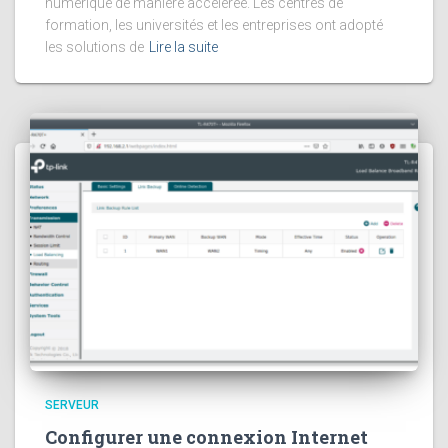
numérique de manière accélérée. Les centres de
formation, les universités et les entreprises ont adopté
les solutions de
Lire la suite
SERVEUR
Configurer une connexion Internet