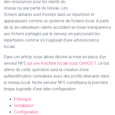
des ressources pour les clients du
réseau ou une partie du réseau. Les
fichiers distants sont montés dans un répertoire et
apparaissent comme un système de fichiers local. À partir
de là, les utilisateurs clients accèdent en toute transparence
aux fichiers partagés par le serveur, en parcourant les
répertoires comme s’il s’agissait d’une arborescence
locale.
Dans cet article, nous allons décrire la mise en place d’un
serveur NFS
sur une machine locale sous CentOS 7
. Le but
ultime de cette opération sera la création d’une
authentification centralisée avec des profils itinérants dans
le réseau local. Notre serveur NFS constituera la première
brique logicielle d’une telle configuration.
Prérequis
Installation
Configuration