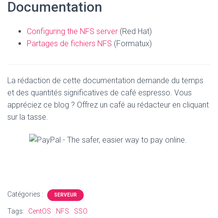
Documentation
Configuring the NFS server
(Red Hat)
Partages de fichiers NFS
(Formatux)
La rédaction de cette documentation demande du temps
et des quantités significatives de café espresso. Vous
appréciez ce blog ? Offrez un café au rédacteur en cliquant
sur la tasse.
Catégories :
SERVEUR
Tags:
CentOS
NFS
SSO