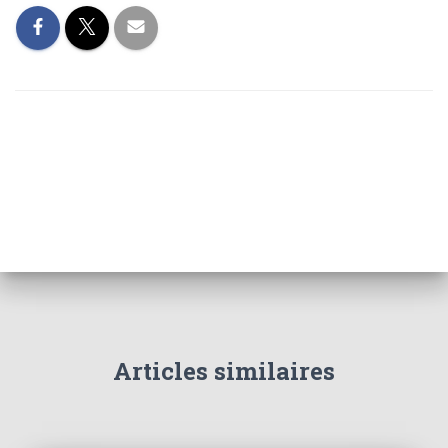
Articles similaires