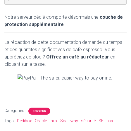
Notre serveur dédié comporte désormais une
couche de
protection supplémentaire
.
La rédaction de cette documentation demande du temps
et des quantités significatives de café espresso. Vous
appréciez ce blog ?
Offrez un café au rédacteur
en
cliquant sur la tasse.
Catégories :
SERVEUR
Tags:
Dedibox
Oracle Linux
Scaleway
sécurité
SELinux