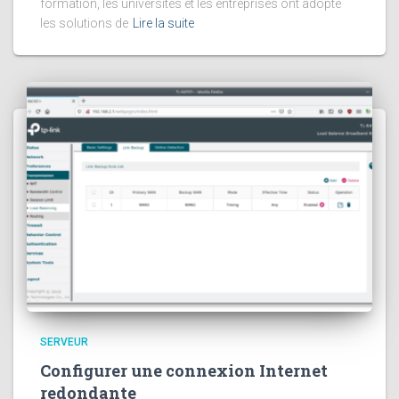
formation, les universités et les entreprises ont adopté
les solutions de
Lire la suite
SERVEUR
Configurer une connexion Internet
redondante