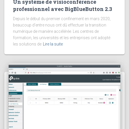
Un système de visioconférence
professionnel avec BigBlueButton 2.3
Depuis le début du premier confinement en mars 2020,
beaucoup d’entre nous ont dû effectuer la transition
numérique de manière accélérée. Les centres de
formation, les universités et les entreprises ont adopté
les solutions de
Lire la suite