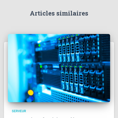
Articles similaires
SERVEUR