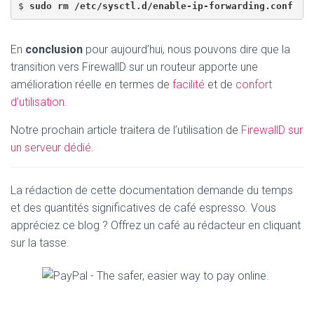
$ 
sudo rm /etc/sysctl.d/enable-ip-forwarding.conf
En
conclusion
pour aujourd’hui, nous pouvons dire que la
transition vers FirewallD sur un routeur apporte une
amélioration réelle en termes de
facilité
et de
confort
d’utilisation
.
Notre prochain article traitera de l’utilisation de
FirewallD sur
un serveur dédié
.
La rédaction de cette documentation demande du temps
et des quantités significatives de café espresso. Vous
appréciez ce blog ? Offrez un café au rédacteur en cliquant
sur la tasse.