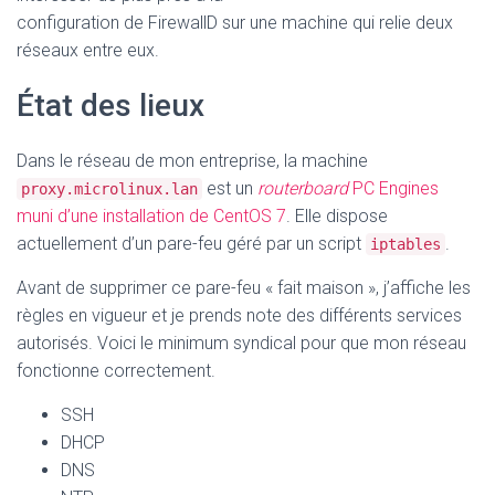
configuration de FirewallD sur une machine qui relie deux
réseaux entre eux.
État des lieux
Dans le réseau de mon entreprise, la machine
est un
routerboard
PC Engines
proxy.microlinux.lan
muni d’une installation de CentOS 7
. Elle dispose
actuellement d’un pare-feu géré par un script
.
iptables
Avant de supprimer ce pare-feu « fait maison », j’affiche les
règles en vigueur et je prends note des différents services
autorisés. Voici le minimum syndical pour que mon réseau
fonctionne correctement.
SSH
DHCP
DNS