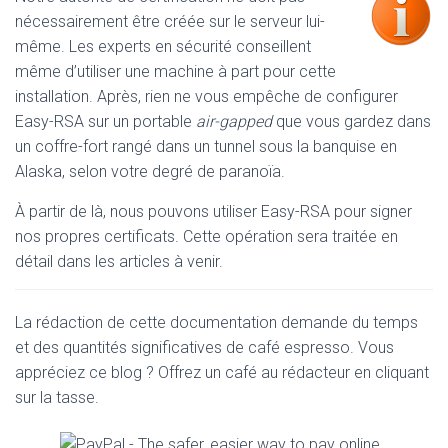
nécessairement être créée sur le serveur lui-
même. Les experts en sécurité conseillent
même d’utiliser une machine à part pour cette
installation. Après, rien ne vous empêche de configurer
Easy-RSA sur un portable
air-gapped
que vous gardez dans
un coffre-fort rangé dans un tunnel sous la banquise en
Alaska, selon votre degré de paranoïa.
À partir de là, nous pouvons utiliser Easy-RSA pour signer
nos propres certificats. Cette opération sera traitée en
détail dans les articles à venir.
La rédaction de cette documentation demande du temps
et des quantités significatives de café espresso. Vous
appréciez ce blog ? Offrez un café au rédacteur en cliquant
sur la tasse.