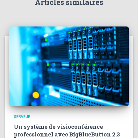
Articles similaires
SERVEUR
Un système de visioconférence
professionnel avec BigBlueButton 2.3