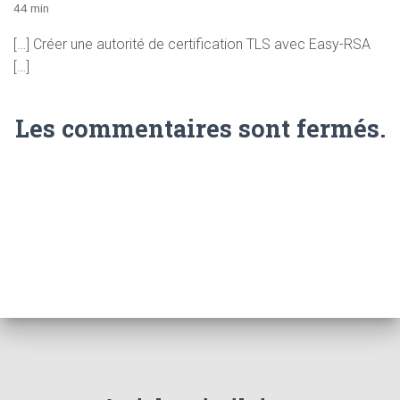
44 min
[…] Créer une autorité de certification TLS avec Easy-RSA
[…]
Les commentaires sont fermés.