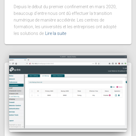
Depuis le début du premier confinement en mars 2020,
beaucoup d’entre nous ont dû effectuer la transition
numérique de manière accélérée. Les centres de
formation, les universités et les entreprises ont adopté
les solutions de
Lire la suite